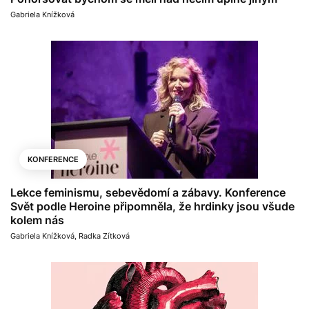
Gabriela Knížková
KONFERENCE
Lekce feminismu, sebevědomí a zábavy. Konference
Svět podle Heroine připomněla, že hrdinky jsou všude
kolem nás
Gabriela Knížková
,
Radka Zítková