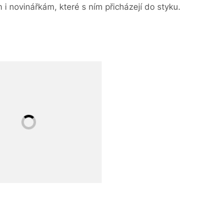
 novinářkám, které s ním přicházejí do styku.