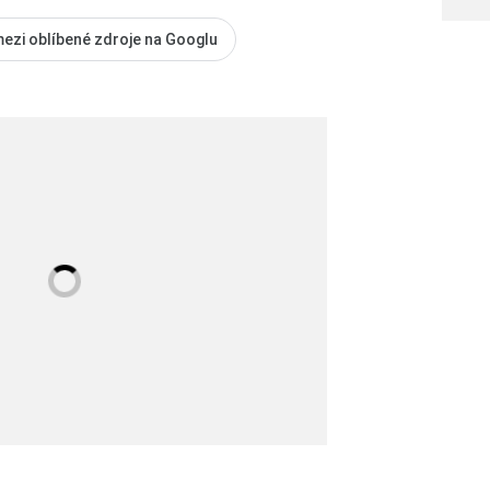
mezi oblíbené zdroje na Googlu