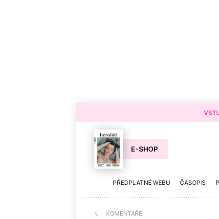
VSTU
E-SHOP
PŘEDPLATNÉ WEBU
ČASOPIS
KOMENTÁŘE