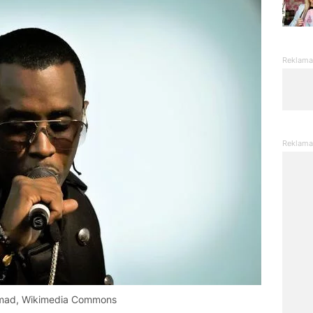
mad, Wikimedia Commons