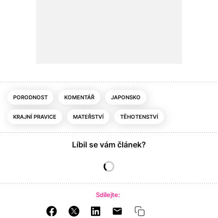
PORODNOST
KOMENTÁŘ
JAPONSKO
KRAJNÍ PRAVICE
MATEŘSTVÍ
TĚHOTENSTVÍ
Líbil se vám článek?
Sdílejte: