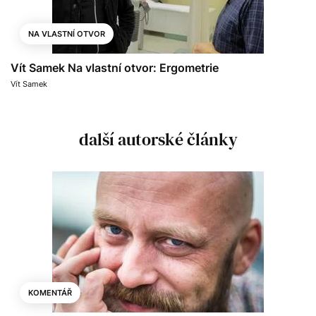
NA VLASTNÍ OTVOR
Vít Samek Na vlastní otvor: Ergometrie
Vít Samek
další autorské články
KOMENTÁŘ