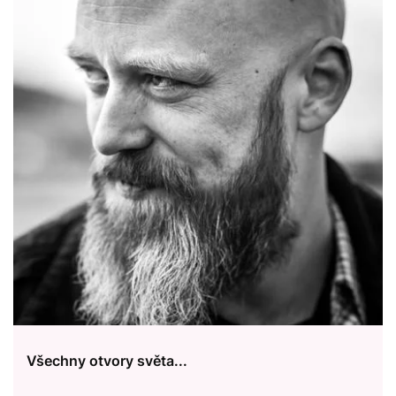
Všechny otvory světa...