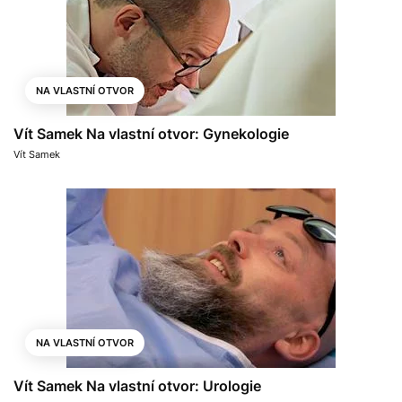
NA VLASTNÍ OTVOR
Vít Samek Na vlastní otvor: Gynekologie
Vít Samek
NA VLASTNÍ OTVOR
Vít Samek Na vlastní otvor: Urologie