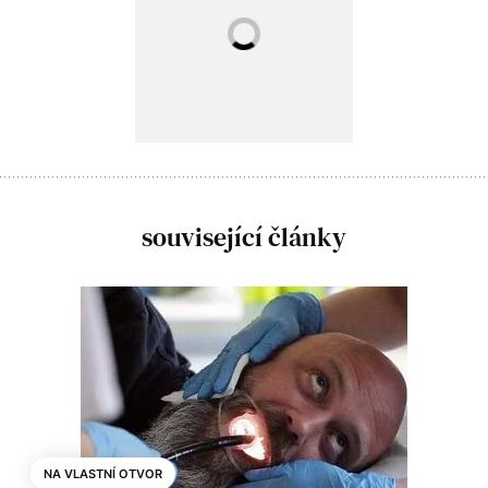
související články
NA VLASTNÍ OTVOR