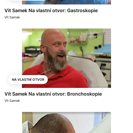
Vít Samek Na vlastní otvor: Gastroskopie
Vít Samek
NA VLASTNÍ OTVOR
Vít Samek Na vlastní otvor: Bronchoskopie
Vít Samek