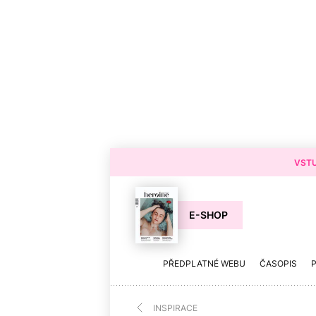
VSTU
E-SHOP
PŘEDPLATNÉ WEBU
ČASOPIS
INSPIRACE