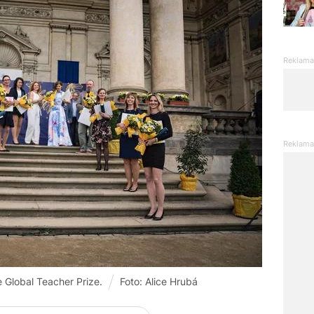
le Global Teacher Prize.
Foto: Alice Hrubá