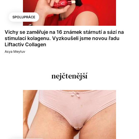
SPOLUPRÁCE
Vichy se zaměřuje na 16 známek stárnutí a sází na
stimulaci kolagenu. Vyzkoušeli jsme novou řadu
Liftactiv Collagen
Asya Meytuv
nejčtenější