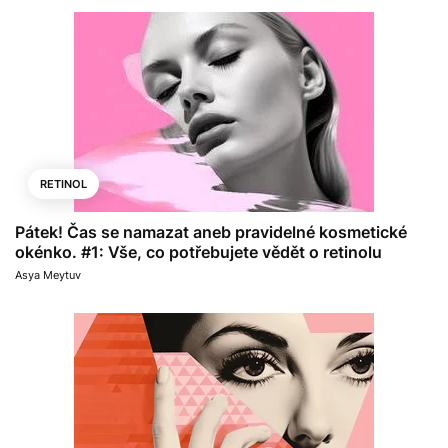
RETINOL
Pátek! Čas se namazat aneb pravidelné kosmetické
okénko. #1: Vše, co potřebujete vědět o retinolu
Asya Meytuv