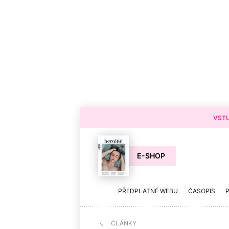
VSTU
E-SHOP
PŘEDPLATNÉ WEBU
ČASOPIS
ČLÁNKY