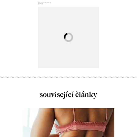
související články