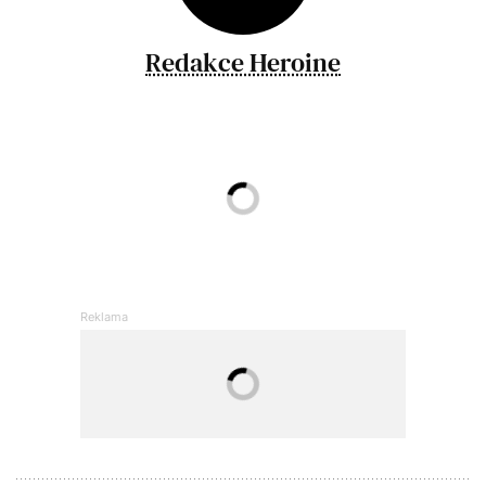
Redakce Heroine