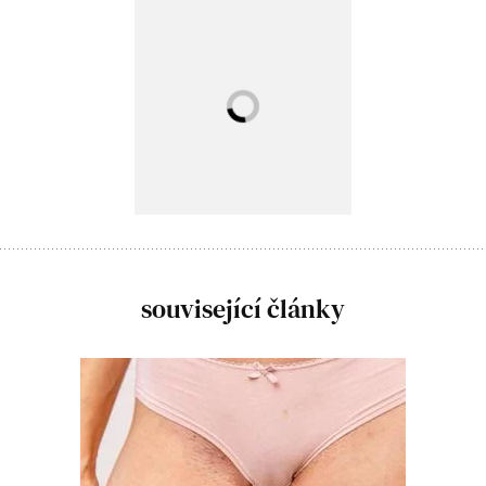
související články