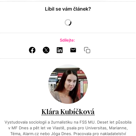
Líbil se vám článek?
Sdílejte:
Klára Kubíčková
Vystudovala sociologii a žurnalistiku na FSS MU. Deset let působila
v MF Dnes a pět let ve Vlastě, psala pro Universitas, Marianne,
Téma, Alarm.cz nebo Jóga Dnes. Pracovala pro nakladatelství