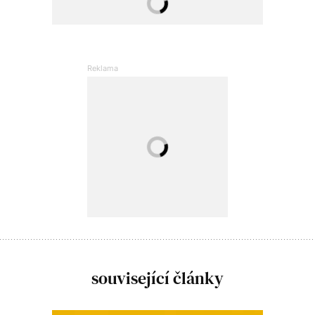
související články