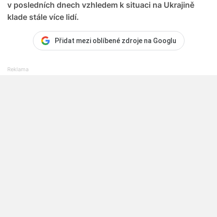
v posledních dnech vzhledem k situaci na Ukrajině
klade stále více lidí.
Přidat mezi oblíbené zdroje na Googlu