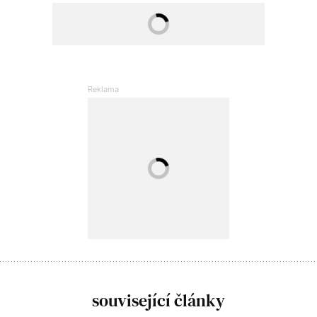
související články