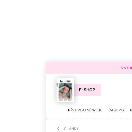
VSTUP
E-SHOP
PŘEDPLATNÉ WEBU
ČASOPIS
ČLÁNKY