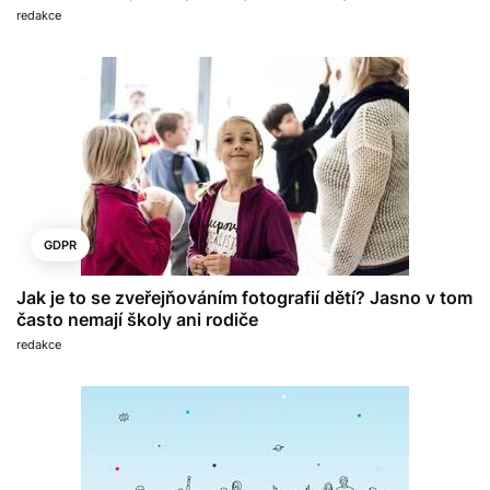
redakce
GDPR
Jak je to se zveřejňováním fotografií dětí? Jasno v tom
často nemají školy ani rodiče
redakce