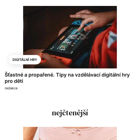
DIGITÁLNÍ HRY
Šťastné a propařené. Tipy na vzdělávací digitální hry
pro děti
redakce
nejčtenější