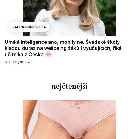
ZAHRANIČNÍ ŠKOLA
Umělá inteligence ano, mobily ne. Švédské školy
kladou důraz na wellbeing žáků i vyučujících, říká
učitelka z Česka
Marie Vejvodová
nejčtenější