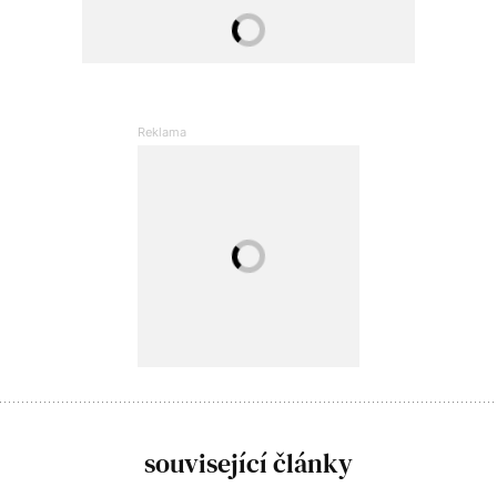
související články