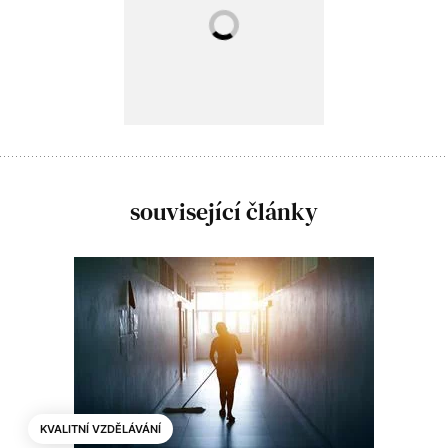
související články
KVALITNÍ VZDĚLÁVÁNÍ