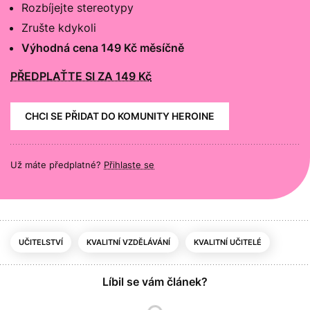
Rozbíjejte stereotypy
Zrušte kdykoli
Výhodná cena 149 Kč měsíčně
PŘEDPLAŤTE SI ZA 149 Kč
CHCI SE PŘIDAT DO KOMUNITY HEROINE
Už máte předplatné?
Přihlaste se
UČITELSTVÍ
KVALITNÍ VZDĚLÁVÁNÍ
KVALITNÍ UČITELÉ
Líbil se vám článek?