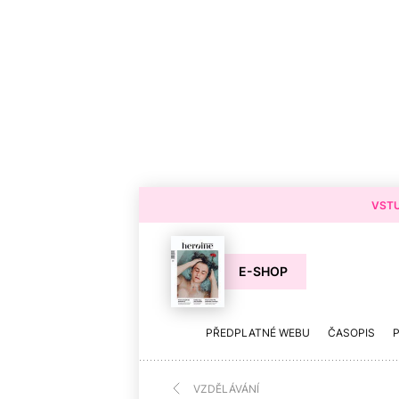
VSTU
E-SHOP
PŘEDPLATNÉ WEBU
ČASOPIS
VZDĚLÁVÁNÍ