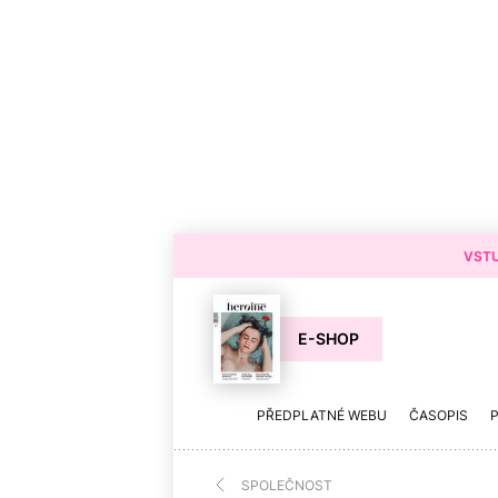
VSTU
E-SHOP
PŘEDPLATNÉ WEBU
ČASOPIS
SPOLEČNOST