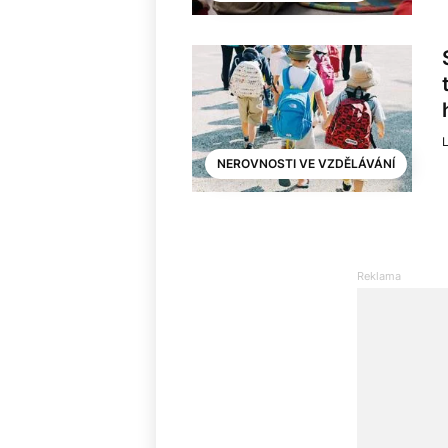
NEROVNOSTI VE VZDĚLÁVÁNÍ