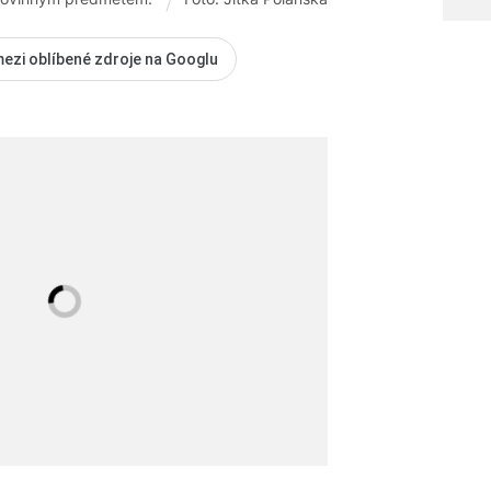
mezi oblíbené zdroje na Googlu