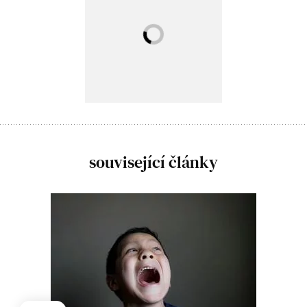
související články