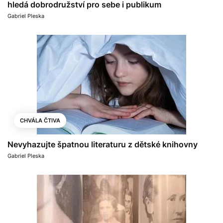
hledá dobrodružství pro sebe i publikum
Gabriel Pleska
CHVÁLA ČTIVA
Nevyhazujte špatnou literaturu z dětské knihovny
Gabriel Pleska