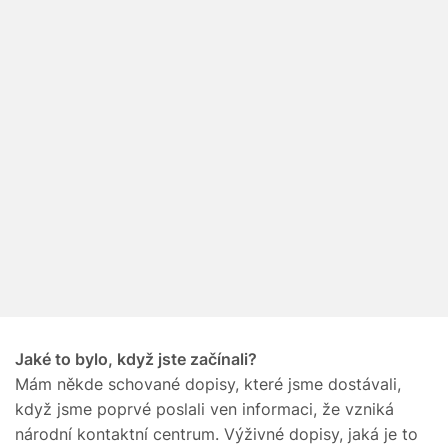
Jaké to bylo, když jste začínali?
Mám někde schované dopisy, které jsme dostávali,
když jsme poprvé poslali ven informaci, že vzniká
národní kontaktní centrum. Výživné dopisy, jaká je to