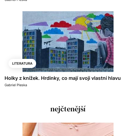
LITERATURA
Holky z knížek. Hrdinky, co mají svoji vlastní hlavu
Gabriel Pleska
nejčtenější