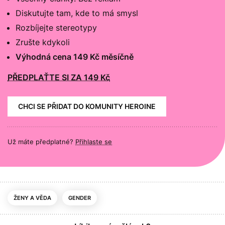
Diskutujte tam, kde to má smysl
Rozbíjejte stereotypy
Zrušte kdykoli
Výhodná cena 149 Kč měsíčně
PŘEDPLAŤTE SI ZA 149 Kč
CHCI SE PŘIDAT DO KOMUNITY HEROINE
Už máte předplatné?
Přihlaste se
ŽENY A VĚDA
GENDER