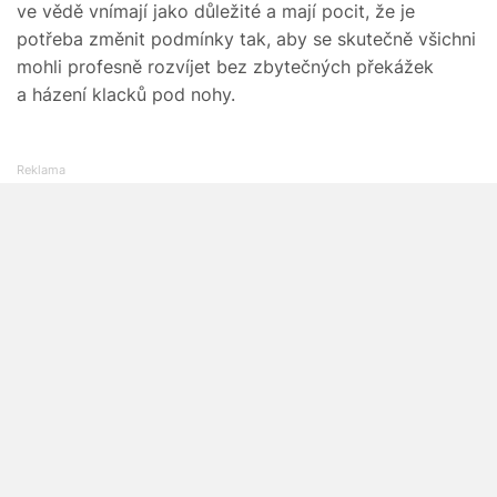
ve vědě vnímají jako důležité a mají pocit, že je
potřeba změnit podmínky tak, aby se skutečně všichni
mohli profesně rozvíjet bez zbytečných překážek
a házení klacků pod nohy.