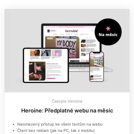
Časopis Heroine
Heroine: Předplatné webu na měsíc
Neomezený přístup ke všem textům na webu
Čtení bez reklam (jak na PC, tak v mobilu)