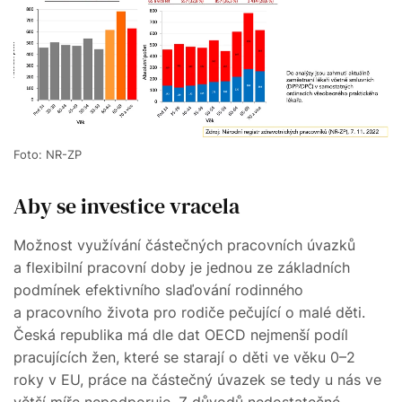
Foto: NR-ZP
Aby se investice vracela
Možnost využívání částečných pracovních úvazků
a flexibilní pracovní doby je jednou ze základních
podmínek efektivního slaďování rodinného
a pracovního života pro rodiče pečující o malé děti.
Česká republika má dle dat OECD nejmenší podíl
pracujících žen, které se starají o děti ve věku 0–2
roky v EU, práce na částečný úvazek se tedy u nás ve