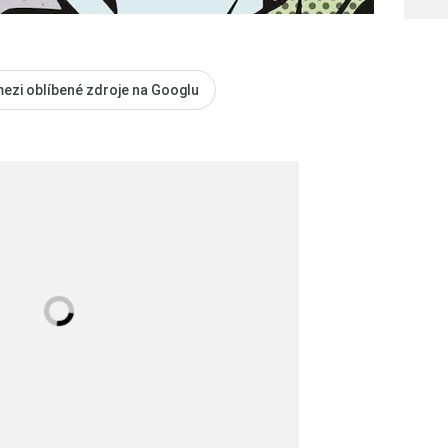
mezi oblíbené zdroje na Googlu