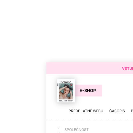
VSTUP
E-SHOP
PŘEDPLATNÉ WEBU
ČASOPIS
SPOLEČNOST