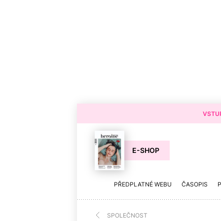
VSTUP
E-SHOP
PŘEDPLATNÉ WEBU
ČASOPIS
SPOLEČNOST