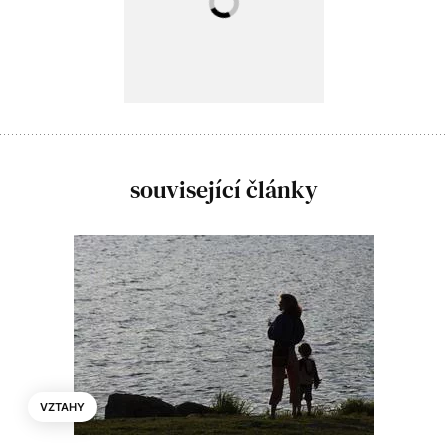
související články
VZTAHY