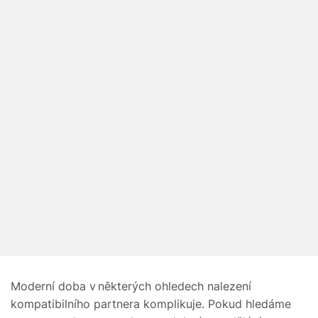
Moderní doba v některých ohledech nalezení
kompatibilního partnera komplikuje. Pokud hledáme