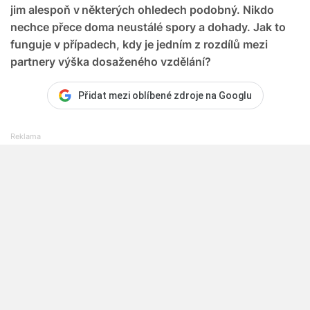
jim alespoň v některých ohledech podobný. Nikdo
nechce přece doma neustálé spory a dohady. Jak to
funguje v případech, kdy je jedním z rozdílů mezi
partnery výška dosaženého vzdělání?
Přidat mezi oblíbené zdroje na Googlu