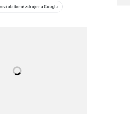
mezi oblíbené zdroje na Googlu