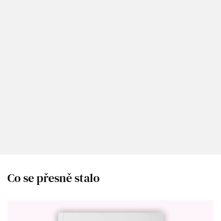
Co se přesně stalo