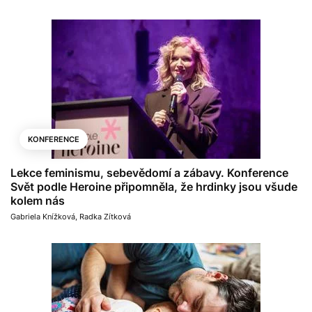
KONFERENCE
Lekce feminismu, sebevědomí a zábavy. Konference
Svět podle Heroine připomněla, že hrdinky jsou všude
kolem nás
Gabriela Knížková
,
Radka Zítková