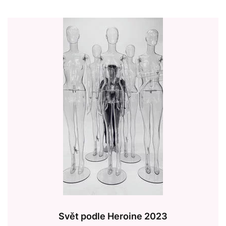
Svět podle Heroine 2023