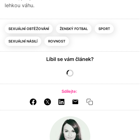
lehkou váhu.
SEXUÁLNÍ OBTĚŽOVÁNÍ
ŽENSKÝ FOTBAL
SPORT
SEXUÁLNÍ NÁSILÍ
ROVNOST
Líbil se vám článek?
Sdílejte: