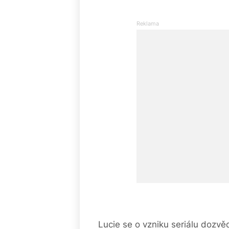
Lucie se o vzniku seriálu dozvě