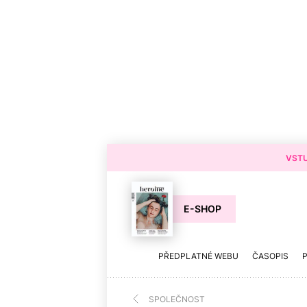
VSTU
E-SHOP
PŘEDPLATNÉ WEBU
ČASOPIS
SPOLEČNOST