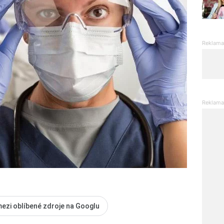
mezi oblíbené zdroje na Googlu