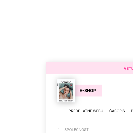
VSTU
E-SHOP
PŘEDPLATNÉ WEBU
ČASOPIS
SPOLEČNOST