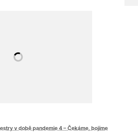
sestry v době pandemie 4 – Čekáme, bojíme