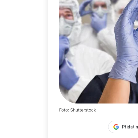
Foto: Shutterstock
Přidat 