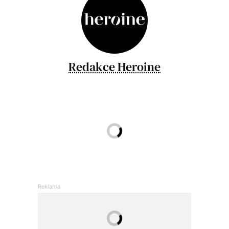
Redakce Heroine