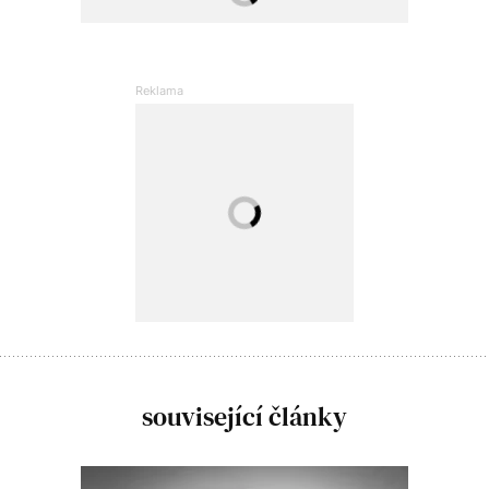
související články