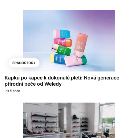
BRANDSTORY
Kapku po kapce k dokonalé pleti: Nová generace
přírodní péče od Weledy
PR článek