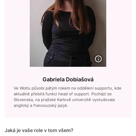
Gabriela Dobiašová
Ve Woltu působí pátým rokem na oddělení supportu, kde
aktuálně přebírá funkci head of support. Pochází ze
Slovenska, na pražské Karlově univerzitě vystudovala
anglický a francouzský jazyk.
Jaká je vaše role v tom všem?