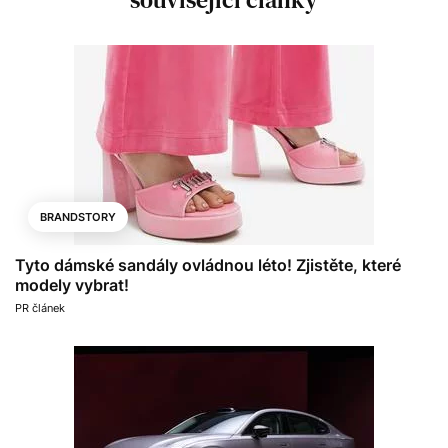
BRANDSTORY
Tyto dámské sandály ovládnou léto! Zjistěte, které
modely vybrat!
PR článek