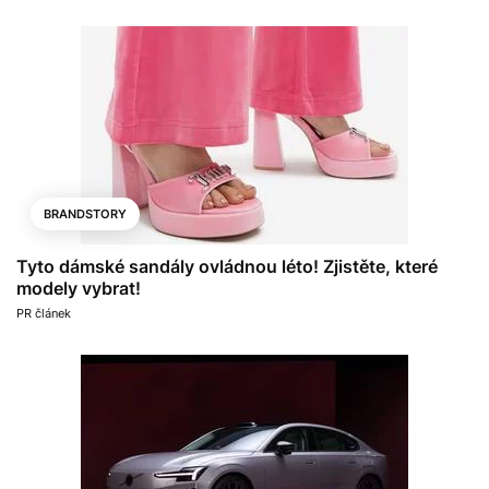
BRANDSTORY
Tyto dámské sandály ovládnou léto! Zjistěte, které
modely vybrat!
PR článek