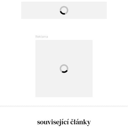
související články