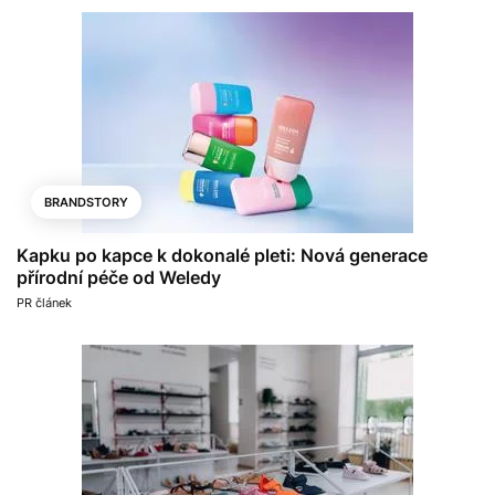
BRANDSTORY
Kapku po kapce k dokonalé pleti: Nová generace
přírodní péče od Weledy
PR článek