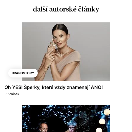
další autorské články
BRANDSTORY
Oh YES! Šperky, které vždy znamenají ANO!
PR článek