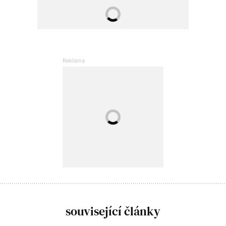
související články