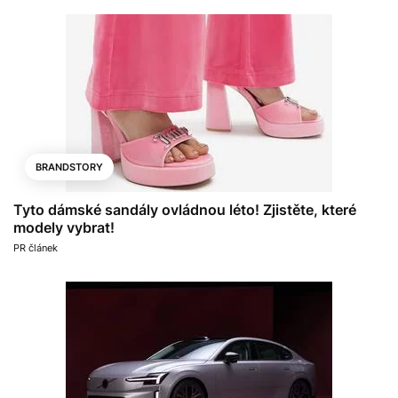
BRANDSTORY
Tyto dámské sandály ovládnou léto! Zjistěte, které
modely vybrat!
PR článek