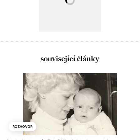
související články
ROZHOVOR