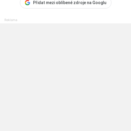
Přidat mezi oblíbené zdroje na Googlu