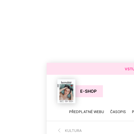
VSTU
E-SHOP
PŘEDPLATNÉ WEBU
ČASOPIS
KULTURA