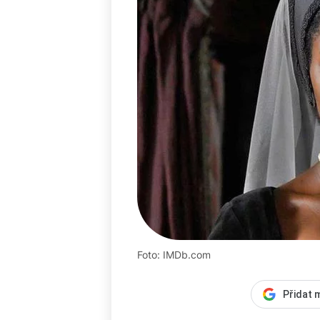
Foto: IMDb.com
Přidat 