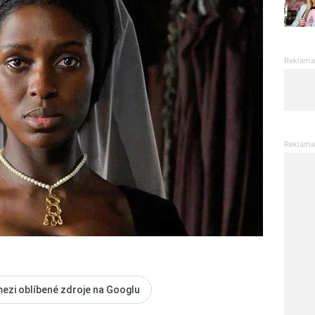
mezi oblíbené zdroje na Googlu