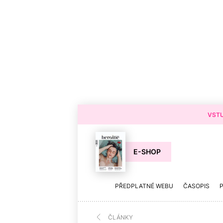
VSTU
E-SHOP
PŘEDPLATNÉ WEBU
ČASOPIS
ČLÁNKY