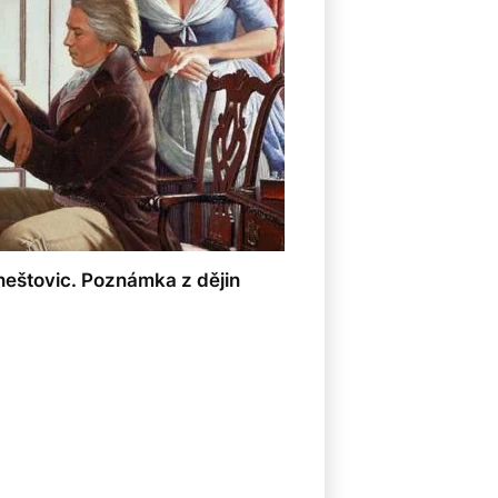
eštovic. Poznámka z dějin