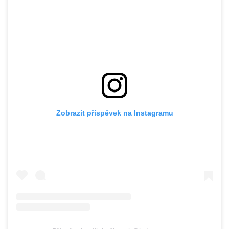
Zobrazit příspěvek na Instagramu