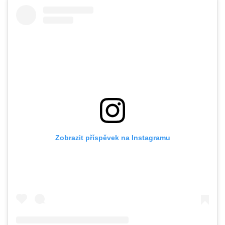
Zobrazit příspěvek na Instagramu