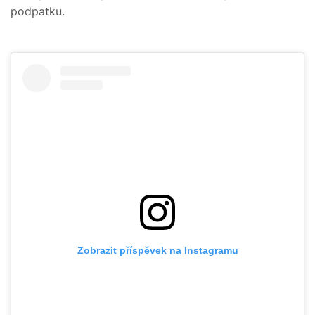
podpatku.
Zobrazit příspěvek na Instagramu