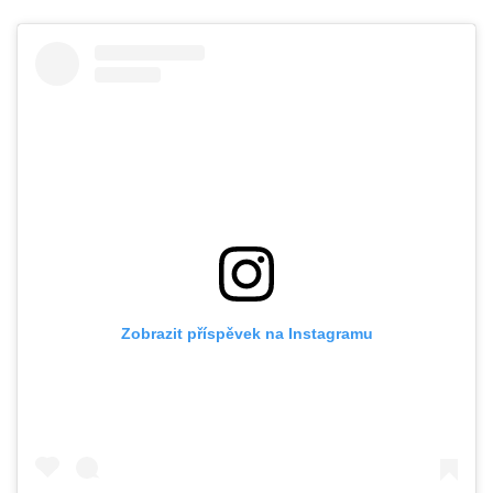
Zobrazit příspěvek na Instagramu