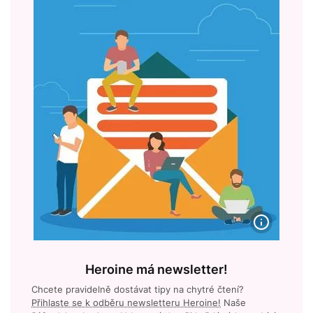
Heroine má newsletter!
Chcete pravidelně dostávat tipy na chytré čtení?
Přihlaste se k odběru newsletteru Heroine!
Naše