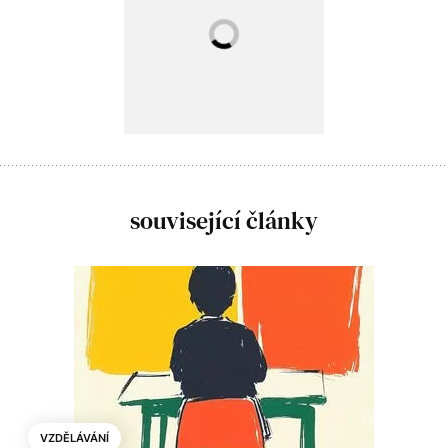
související články
VZDĚLÁVÁNÍ