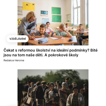
VZDĚLÁVÁNÍ
Čekat s reformou školství na ideální podmínky? Bité
jsou na tom naše děti. A pokrokové školy
Redakce Heroine