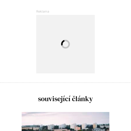
související články