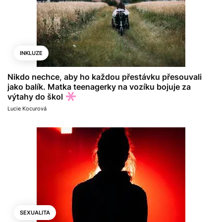
INKLUZE
Nikdo nechce, aby ho každou přestávku přesouvali
jako balík. Matka teenagerky na vozíku bojuje za
výtahy do škol
Lucie Kocurová
SEXUALITA