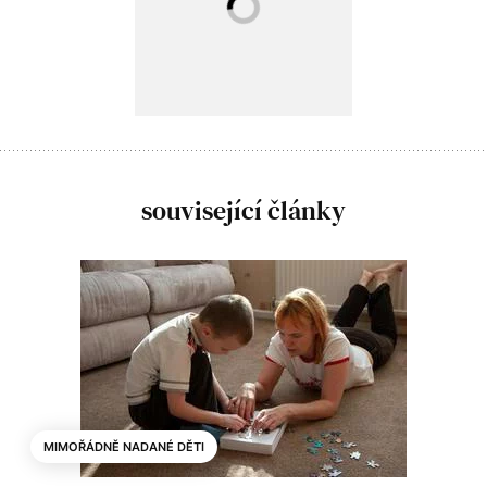
související články
MIMOŘÁDNĚ NADANÉ DĚTI