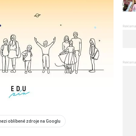
mezi oblíbené zdroje na Googlu