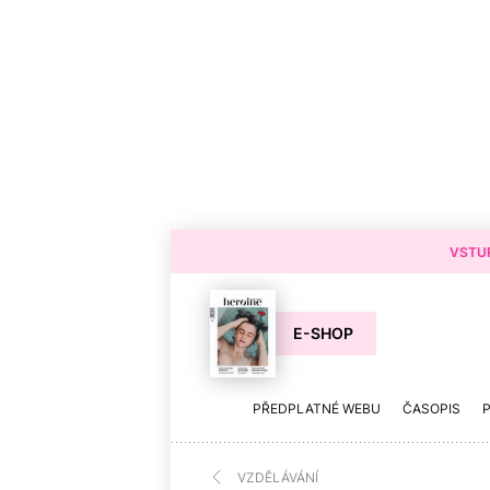
VSTUP
E-SHOP
PŘEDPLATNÉ WEBU
ČASOPIS
VZDĚLÁVÁNÍ