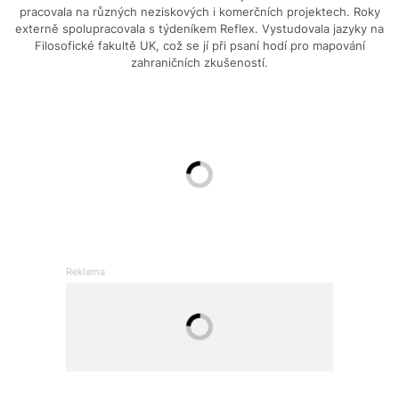
pracovala na různých neziskových i komerčních projektech. Roky
externě spolupracovala s týdeníkem Reflex. Vystudovala jazyky na
Filosofické fakultě UK, což se jí při psaní hodí pro mapování
zahraničních zkušeností.