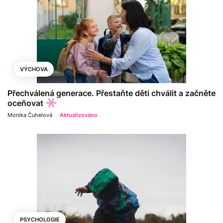
VÝCHOVA
Přechválená generace. Přestaňte děti chválit a začněte
oceňovat
Monika Čuhelová
Aktualizováno
PSYCHOLOGIE