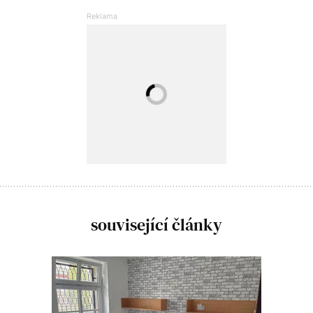
související články