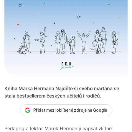
Kniha Marka Hermana Najděte si svého marťana se
stala bestsellerem českých učitelů i rodičů.
Přidat mezi oblíbené zdroje na Googlu
Pedagog a lektor Marek Herman ji napsal vlídně