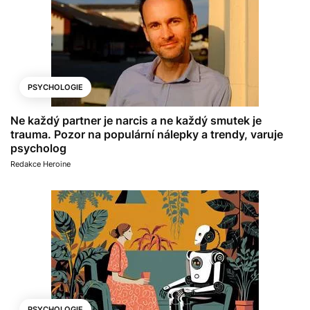
PSYCHOLOGIE
Ne každý partner je narcis a ne každý smutek je
trauma. Pozor na populární nálepky a trendy, varuje
psycholog
Redakce Heroine
PSYCHOLOGIE