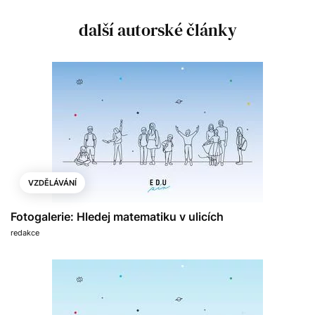
další autorské články
VZDĚLÁVÁNÍ
Fotogalerie: Hledej matematiku v ulicích
redakce