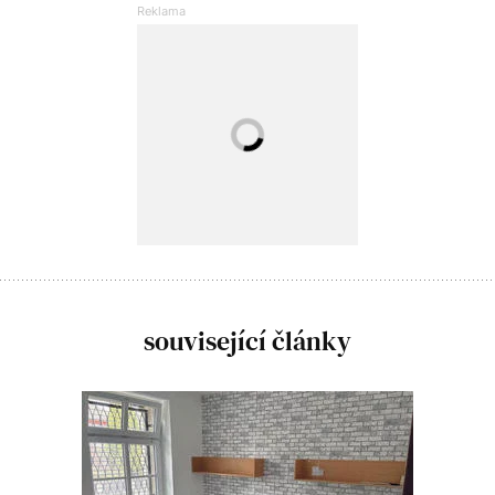
související články