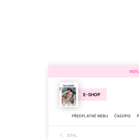
VSTU
E-SHOP
PŘEDPLATNÉ WEBU
ČASOPIS
STYL