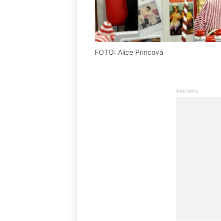
FOTO: Alice Princová