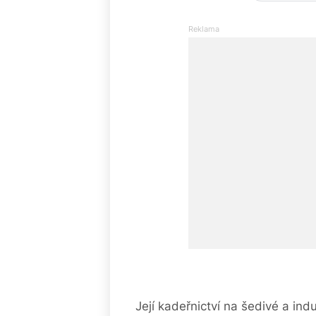
Její kadeřnictví na šedivé a ind