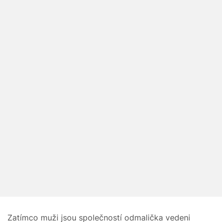
Zatímco muži jsou společností odmalička vedeni