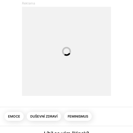
EMOCE
DUŠEVNÍ ZDRAVÍ
FEMINISMUS