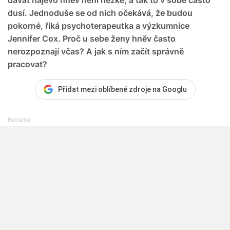
dusí. Jednoduše se od nich očekává, že budou
pokorné, říká psychoterapeutka a výzkumnice
Jennifer Cox. Proč u sebe ženy hněv často
nerozpoznají včas? A jak s ním začít správně
pracovat?
Přidat mezi oblíbené zdroje na Googlu