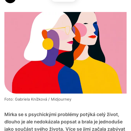
Foto: Gabriela Knížková / Midjourney
Mirka se s psychickými problémy potýká celý život,
dlouho je ale nedokázala popsat a brala je jednoduše
jako součást svého života. Více se jimi začala zabývat