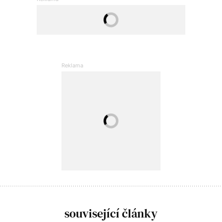
související články