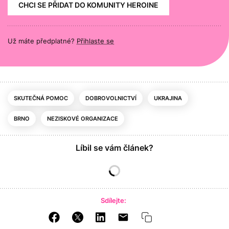
CHCI SE PŘIDAT DO KOMUNITY HEROINE
Už máte předplatné?
Přihlaste se
SKUTEČNÁ POMOC
DOBROVOLNICTVÍ
UKRAJINA
BRNO
NEZISKOVÉ ORGANIZACE
Líbil se vám článek?
Sdílejte: