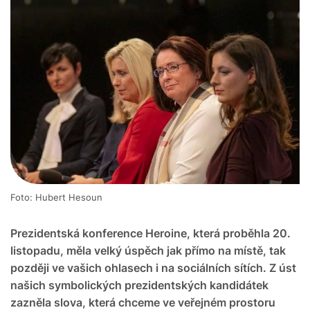
Foto: Hubert Hesoun
Prezidentská konference Heroine, která proběhla 20.
listopadu, měla velký úspěch jak přímo na místě, tak
později ve vašich ohlasech i na sociálních sítích. Z úst
našich symbolických prezidentských kandidátek
zazněla slova, která chceme ve veřejném prostoru