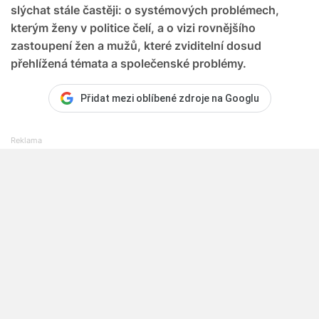
slýchat stále častěji: o systémových problémech,
kterým ženy v politice čelí, a o vizi rovnějšího
zastoupení žen a mužů, které zviditelní dosud
přehlížená témata a společenské problémy.
Přidat mezi oblíbené zdroje na Googlu