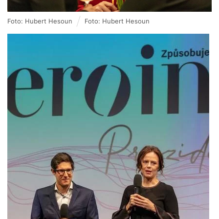
Foto: Hubert Hesoun
Foto: Hubert Hesoun