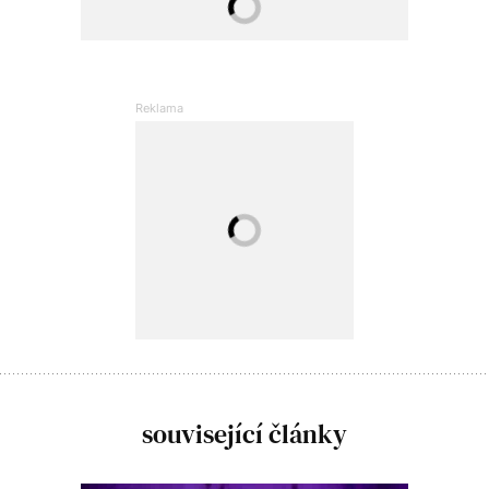
související články