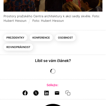
Prostory pražského Centra architektury k akci sedly skvěle. Foto:
Hubert Hesoun
Foto: Hubert Hesoun
PREZIDENTKY
KONFERENCE
OSOBNOST
ROVNOPRÁVNOST
Líbil se vám článek?
Sdílejte: