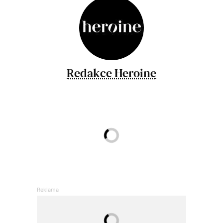
Redakce Heroine