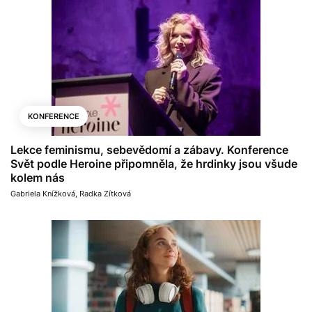
KONFERENCE
Lekce feminismu, sebevědomí a zábavy. Konference
Svět podle Heroine připomněla, že hrdinky jsou všude
kolem nás
Gabriela Knížková
,
Radka Zítková