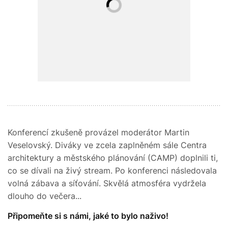
Konferencí zkušeně provázel moderátor Martin
Veselovský. Diváky ve zcela zaplněném sále Centra
architektury a městského plánování (CAMP) doplnili ti,
co se dívali na živý stream. Po konferenci následovala
volná zábava a síťování. Skvělá atmosféra vydržela
dlouho do večera...
Připomeňte si s námi, jaké to bylo naživo!