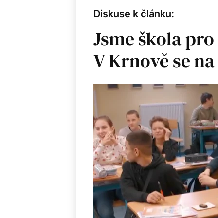
Diskuse k článku:
Jsme škola pro 
V Krnově se na