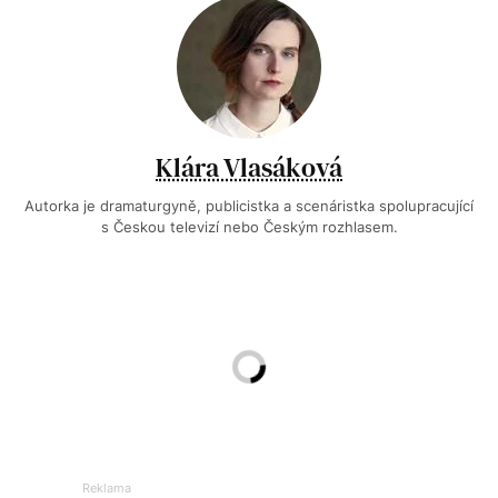
Klára Vlasáková
Autorka je dramaturgyně, publicistka a scenáristka spolupracující
s Českou televizí nebo Českým rozhlasem.