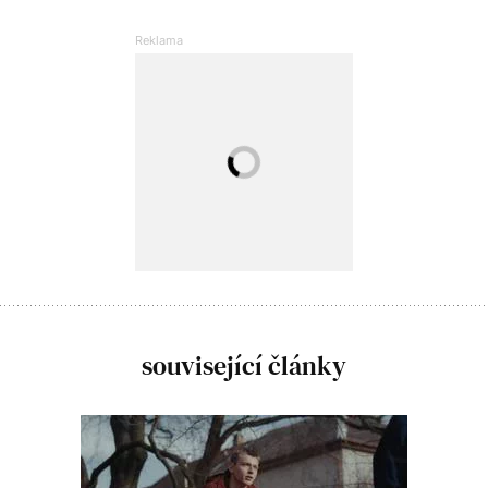
související články