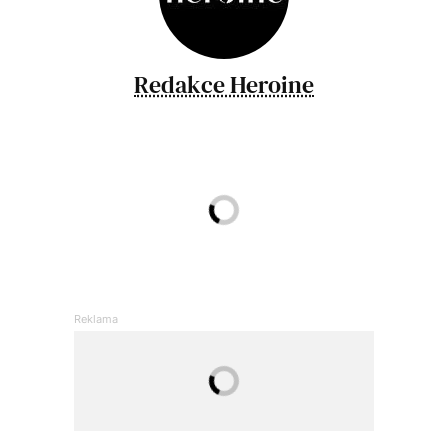
Redakce Heroine