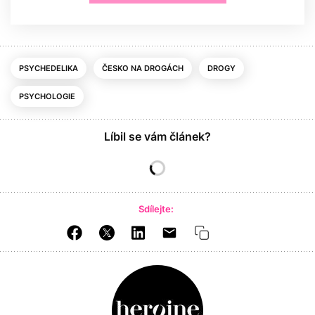
PSYCHEDELIKA
ČESKO NA DROGÁCH
DROGY
PSYCHOLOGIE
Líbil se vám článek?
Sdílejte: