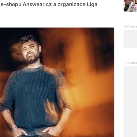
 e-shopu Answear.cz a organizace Liga