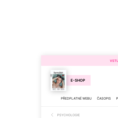
VSTU
E-SHOP
PŘEDPLATNÉ WEBU
ČASOPIS
PSYCHOLOGIE